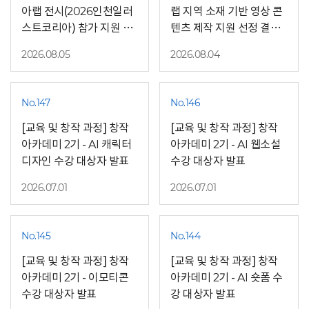
아랩 전시(2026인천일러
랩 지역 소재 기반 영상 콘
스트코리아) 참가 지원 선
텐츠 제작 지원 선정 결과
정 결과 안내
안내
2026.08.05
2026.08.04
No.147
No.146
[교육 및 창작 과정] 창작
[교육 및 창작 과정] 창작
아카데미 2기 - AI 캐릭터
아카데미 2기 - AI 웹소설
디자인 수강 대상자 발표
수강 대상자 발표
2026.07.01
2026.07.01
No.145
No.144
[교육 및 창작 과정] 창작
[교육 및 창작 과정] 창작
아카데미 2기 - 이모티콘
아카데미 2기 - AI 숏폼 수
수강 대상자 발표
강 대상자 발표