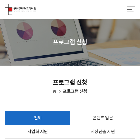
프로그램 신청
프로그램 신청
프로그램 신청
홈
전체
콘텐츠 입문
사업화 지원
시장진출 지원