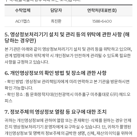
수탁업체
담당자
연락처(대표번호)
ADT캡스
최진환
1588-6400
5. 영상정보처리기기 설치 및 관리 등의 위탁에 관한 사항 (해
당하는 경우만)
본 기관은 아래와 같이 영상정보처리기기 설치 및 관리 등을 위탁하고 있으며,
관계 법령에 따라 위탁계약 시 개인정보가 안전하게 관리될 수 있도록 필요한
사항을 규정하고 있습니다.
6. 개인영상정보의 확인 방법 및 장소에 관한 사항
- 확인 방법 : 영상정보 관리책임자에게 미리 연락하고 본 기관을 방문하시면
확인 가능합니다.
- 확인 장소 : 틈 문화창작지대(인천광역시 미추홀구 미추홀대로 691) 헤드오
피스
7. 정보주체의 영상정보 열람 등 요구에 대한 조치
귀하는 개인영상정보에 관하여 열람 또는 존재확인·삭제를 원하는 경우 언제
든지 영상정보처리기기 운영자에게 요구하실 수 있습니다. 단, 귀하가 촬영된
개인영상정보 및 명백히 정보주체의 급박한 생명, 신체, 재산의 이익을 위하여