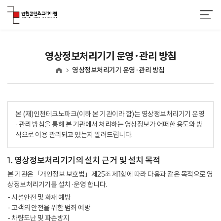
영상정보처리기기 운영·관리 방침
영상정보처리기기 운영·관리 방침
홈
본 (재)인천테크노파크(이하 본 기관이라 함)는 영상정보처리기기 운영
·관리 방침을 통해 본 기관에서 처리하는 영상정보가 어떠한 용도와 방
식으로 이용 관리되고 있는지 알려드립니다.
1. 영상정보처리기기의 설치 근거 및 설치 목적
본 기관은「개인정보 보호법」제25조 제1항에 따라 다음과 같은 목적으로 영
상정보처리기기를 설치·운영 합니다.
- 시설안전 및 화재 예방
- 고객의 안전을 위한 범죄 예방
- 차량도난 및 파손방지