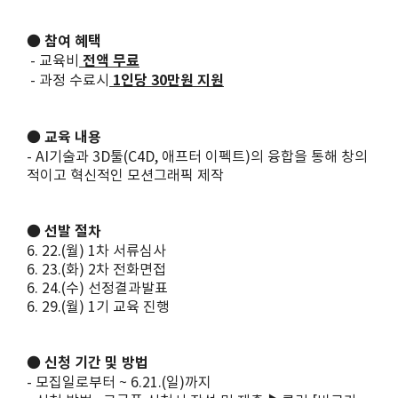
● 참여 혜택
- 교육비
전액 무료
- 과정 수료시
1인당 30만원 지원
● 교육 내용
- AI기술과 3D툴(C4D, 애프터 이펙트)의 융합을 통해 창의
적이고 혁신적인 모션그래픽 제작
● 선발 절차
6. 22.(월) 1차 서류심사
6. 23.(화) 2차 전화면접
6. 24.(수) 선정결과발표
6. 29.(월) 1기 교육 진행
● 신청 기간 및 방법
- 모집일로부터 ~ 6.21.(일)까지