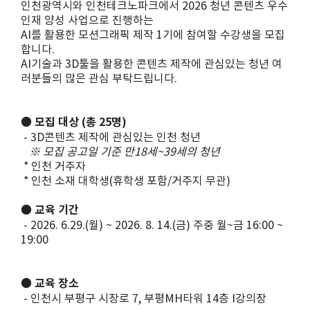
인천광역시와 인천테크노파크에서 2026 청년 콘텐츠 우수
인재 양성 사업으로 진행하는
AI를 활용한 모션그래픽 제작 1기에 참여할 수강생을 모집
합니다.
AI기술과 3D툴을 활용한 콘텐츠 제작에 관심있는 청년 여
러분들의 많은 관심 부탁드립니다.
● 모집 대상 (총 25명)
- 3D콘텐츠 제작에 관심있는 인천 청년
※ 모집 공고일 기준 만18세~39세의 청년
* 인천 거주자
* 인천 소재 대학생(휴학생 포함/거주지 무관)
● 교육 기간
- 2026. 6.29.(월) ~ 2026. 8. 14.(금) 주중 월~금 16:00 ~
19:00
● 교육 장소
- 인천시 부평구 시장로 7, 부평MH타워 14층 I강의장