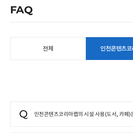
FAQ
전체
인천콘텐츠코
인천콘텐츠코리아랩의 시설 사용(도서, 카페)