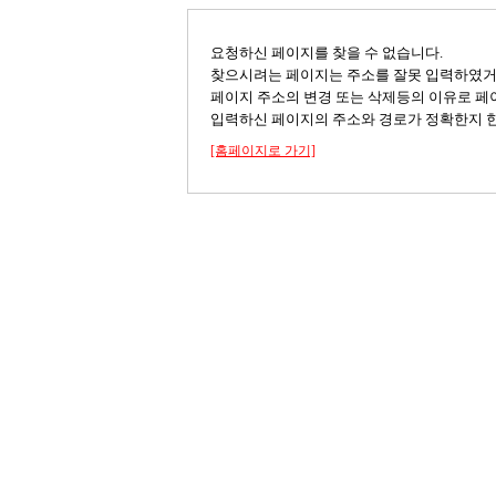
요청하신 페이지를 찾을 수 없습니다.
찾으시려는 페이지는 주소를 잘못 입력하였
페이지 주소의 변경 또는 삭제등의 이유로 페
입력하신 페이지의 주소와 경로가 정확한지 한
[홈페이지로 가기]