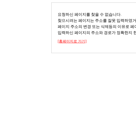
요청하신 페이지를 찾을 수 없습니다.
찾으시려는 페이지는 주소를 잘못 입력하였
페이지 주소의 변경 또는 삭제등의 이유로 페
입력하신 페이지의 주소와 경로가 정확한지 한
[홈페이지로 가기]