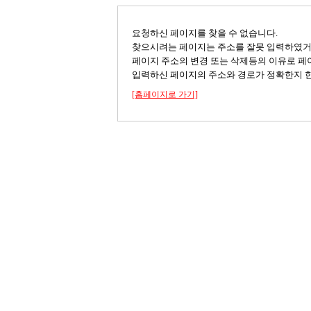
요청하신 페이지를 찾을 수 없습니다.
찾으시려는 페이지는 주소를 잘못 입력하였
페이지 주소의 변경 또는 삭제등의 이유로 페
입력하신 페이지의 주소와 경로가 정확한지 한
[홈페이지로 가기]