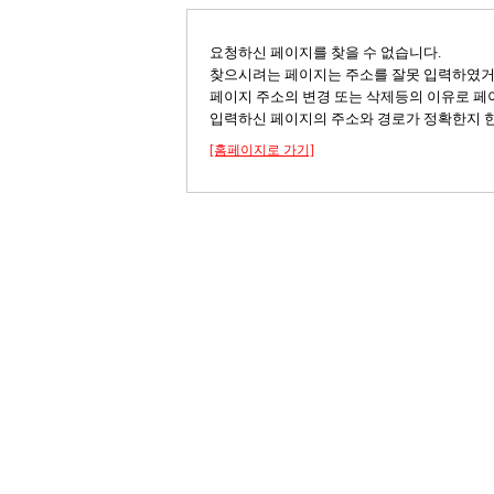
요청하신 페이지를 찾을 수 없습니다.
찾으시려는 페이지는 주소를 잘못 입력하였
페이지 주소의 변경 또는 삭제등의 이유로 페
입력하신 페이지의 주소와 경로가 정확한지 한
[홈페이지로 가기]