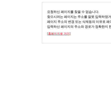
요청하신 페이지를 찾을 수 없습니다.
찾으시려는 페이지는 주소를 잘못 입력하였
페이지 주소의 변경 또는 삭제등의 이유로 페
입력하신 페이지의 주소와 경로가 정확한지 한
[홈페이지로 가기]