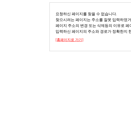
요청하신 페이지를 찾을 수 없습니다.
찾으시려는 페이지는 주소를 잘못 입력하였
페이지 주소의 변경 또는 삭제등의 이유로 페
입력하신 페이지의 주소와 경로가 정확한지 한
[홈페이지로 가기]